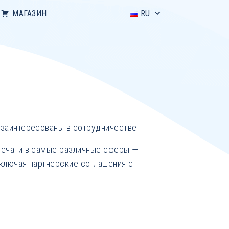
МАГАЗИН
RU
 заинтересованы в сотрудничестве.
печати в самые различные сферы —
аключая партнерские соглашения с