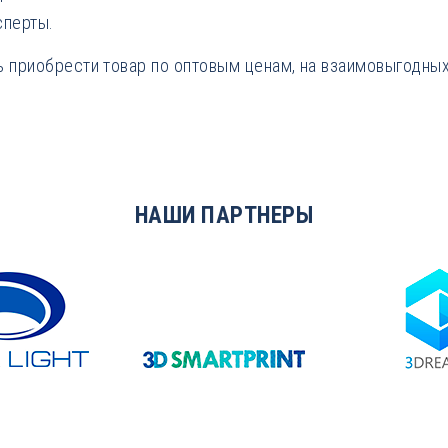
сперты.
 приобрести товар по оптовым ценам, на взаимовыгодных
НАШИ ПАРТНЕРЫ