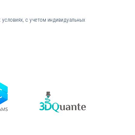
 условиях, с учетом индивидуальных