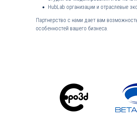
HubLab организации и отраслевые эк
Партнерство с нами дает вам возможность
особенностей вашего бизнеса.