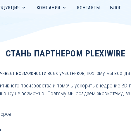
ОДУКЦИЯ
КОМПАНИЯ
КОНТАКТЫ
БЛОГ
СТАНЬ ПАРТНЕРОМ PLEXIWIRE
чивает возможности всех участников, поэтому мы всегда
итивного производства и помочь ускорить внедрение 3D-
диночку не возможно. Поэтому мы создаем экосистему, з
теров
и