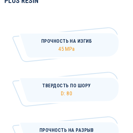
PLUS RESIN
ПРОЧНОСТЬ НА ИЗГИБ
45 MPa
ТВЕРДОСТЬ ПО ШОРУ
D: 80
ПРОЧНОСТЬ НА РАЗРЫВ