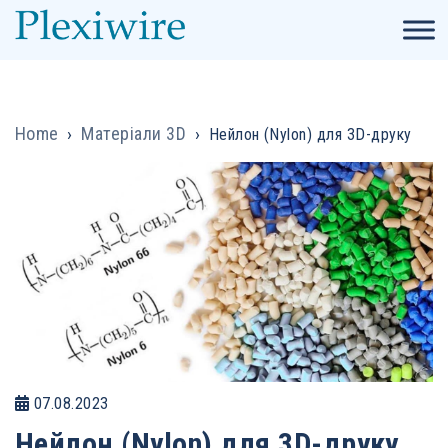
Home
›
Матеріали 3D
›
Нейлон (Nylon) для 3D-друку
07.08.2023
Нейлон (Nylon) для 3D-друку