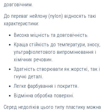
довговічним.
До переваг нейлону (nylon) відносять такі
характеристики:
Висока міцність та довговічність.
Краща стійкість до температури, зносу,
ультрафіолетового випромінювання і
хімічних речовин.
Здатність створювати як жорсткі, так і
гнучкі деталі.
Легке фарбування і покриття.
Відмінна обробка поверхні.
Серед недоліків цього типу пластику можна