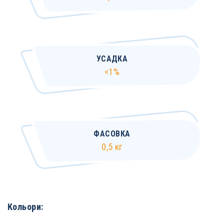
УСАДКА
<1%
ФАСОВКА
0,5 кг
Кольори: