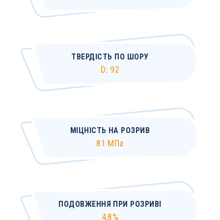
ТВЕРДІСТЬ ПО ШОРУ
D: 92
МІЦНІСТЬ НА РОЗРИВ
81 МПа
ПОДОВЖЕННЯ ПРИ РОЗРИВІ
4,8%