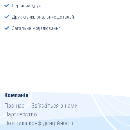
Серійний друк.
Друк функціональних деталей.
Загальне моделювання.
Компанія
Про нас
Зв’яжіться з нами
Партнерство
Політика конфіденційності