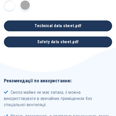
Technical data sheet.pdf
Safety data sheet.pdf
Рекомендації по використанню:
Смола майже не має запаха, її можна
використовувати в звичайних приміщеннях без
спеціальної вентиляції.