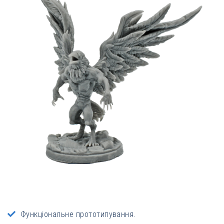
Функціональне прототипування.