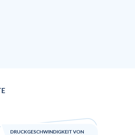
TE
DRUCKGESCHWINDIGKEIT VON