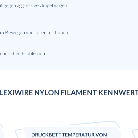
eit gegen aggressive Umgebungen
zum Bewegen von Teilen mit hohen
echnischen Problemen
LEXIWIRE NYLON FILAMENT KENNWER
DRUCKBETTTEMPERATUR VON