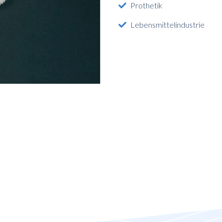
Prothetik
Lebensmittelindustrie