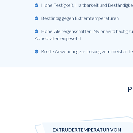
Hohe Festigkeit, Haltbarkeit und Beständigk
Beständig gegen Extremtemperaturen
Hohe Gleiteigenschaften. Nylon wird häufig 
Abriebraten eingesetzt
Breite Anwendung zur Lösung vom meisten t
P
EXTRUDERTEMPERATUR VON