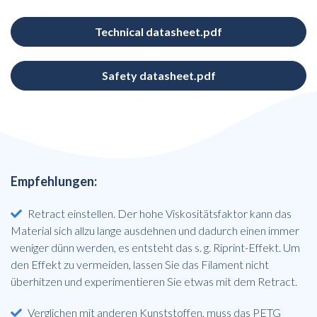
Technical datasheet.pdf
Safety datasheet.pdf
Empfehlungen:
Retract einstellen. Der hohe Viskositätsfaktor kann das
Material sich allzu lange ausdehnen und dadurch einen immer
weniger dünn werden, es entsteht das s. g. Riprint-Effekt. Um
den Effekt zu vermeiden, lassen Sie das Filament nicht
überhitzen und experimentieren Sie etwas mit dem Retract.
Verglichen mit anderen Kunststoffen, muss das PETG