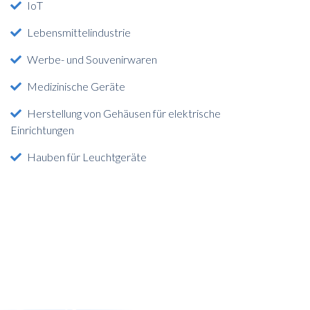
IoT
Lebensmittelindustrie
Werbe- und Souvenirwaren
Medizinische Geräte
Herstellung von Gehäusen für elektrische
Einrichtungen
Hauben für Leuchtgeräte