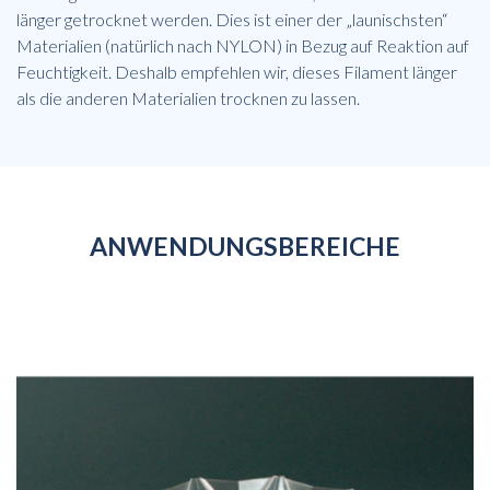
länger getrocknet werden. Dies ist einer der „launischsten“
Materialien (natürlich nach NYLON) in Bezug auf Reaktion auf
Feuchtigkeit. Deshalb empfehlen wir, dieses Filament länger
als die anderen Materialien trocknen zu lassen.
ANWENDUNGSBEREICHE