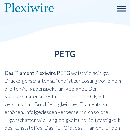
PETG
Das Filament Plexiwire PETG
weist vielseitige
Druckeigenschaften auf und ist zur Lösung von einem
breiten Aufgabenspektrum geeignet. Der
Standardmaterial PET ist hier mit dem Glykol
verstärkt, um Bruchfestigkeit des Filaments zu
erhöhen. Infolgedessen verbessern sich solche
Eigenschaften wie Langlebigkeit und Reißfestigkeit
des Kunststoffes. Das PETG ist das Filament für den