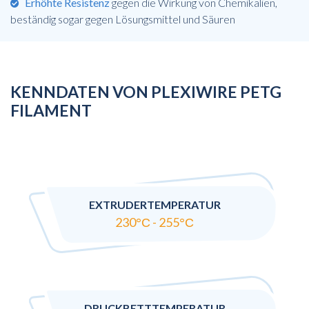
Erhöhte Resistenz
gegen die Wirkung von Chemikalien,
beständig sogar gegen Lösungsmittel und Säuren
KENNDATEN VON PLEXIWIRE PETG
FILAMENT
EXTRUDERTEMPERATUR
230°С - 255°С
DRUCKBETTTEMPERATUR