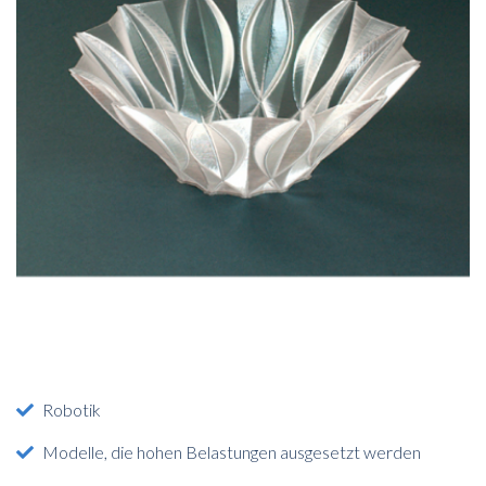
Robotik
Modelle, die hohen Belastungen ausgesetzt werden